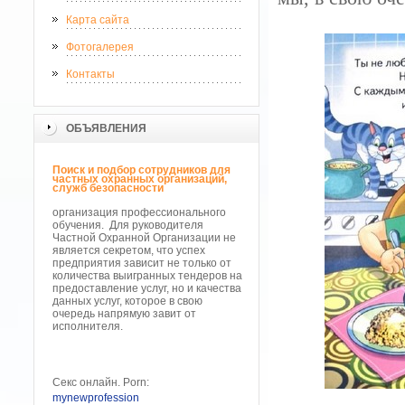
Карта сайта
Фотогалерея
Контакты
ОБЪЯВЛЕНИЯ
Поиск и подбор сотрудников для
частных охранных организаций,
служб безопасности
организация профессионального
обучения. ­­­­ Для руководителя
Частной Охранной Организации не
является секретом, что успех
предприятия зависит не только от
количества выигранных тендеров на
предоставление услуг, но и качества
данных услуг, которое в свою
очередь напрямую завит от
исполнителя.
Секс онлайн. Porn:
mynewprofession