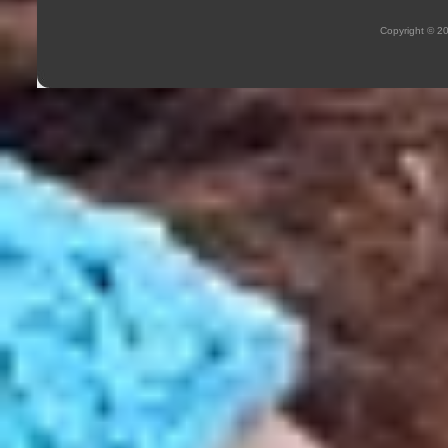
Copyright © 2