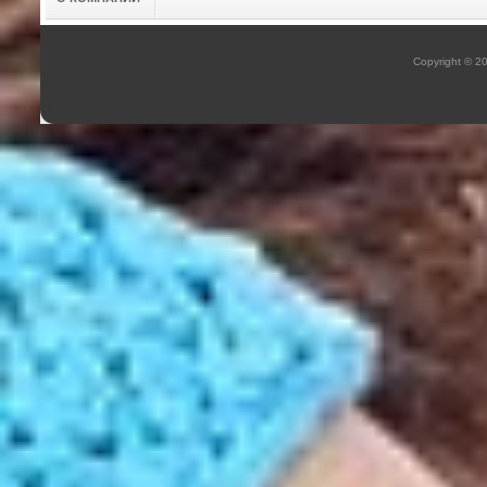
Copyright © 2