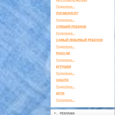
НЕ РУГАЙТЕ ДЕТЕЙ!
Подробнее...
ПОСМЕЯЛСЯ?
Подробнее...
СПЯЩИЙ РЕБЕНОК
Подробнее...
САМЫЙ ЛЮБИМЫЙ РЕБЕНОК
Подробнее...
РАНО-ЛИ
Подробнее...
ИГРУШКИ
Подробнее...
ЗАБОТА
Подробнее...
ДЕТИ
Подробнее...
РЕКЛАМА