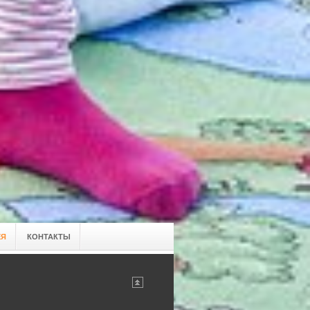
ЕЯ
КОНТАКТЫ