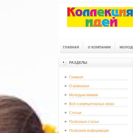
ГЛАВНАЯ
О КОМПАНИИ
МОЛОД
РАЗДЕЛЫ
Главная
О компании
Молодым мамам
Всё о компьютерных играх
Статьи
Полезные статьи
Полезная информация