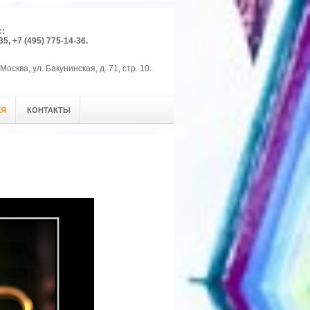
с:
35, +7 (495) 775-14-36.
Москва, ул. Бакунинская, д. 71, стр. 10.
ЕЯ
КОНТАКТЫ