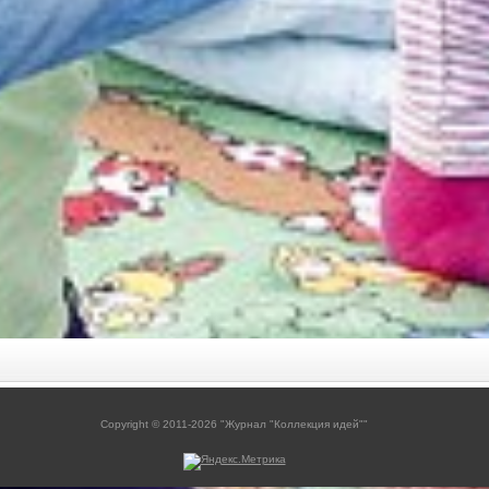
Copyright © 2011-2026 "Журнал "Коллекция идей""