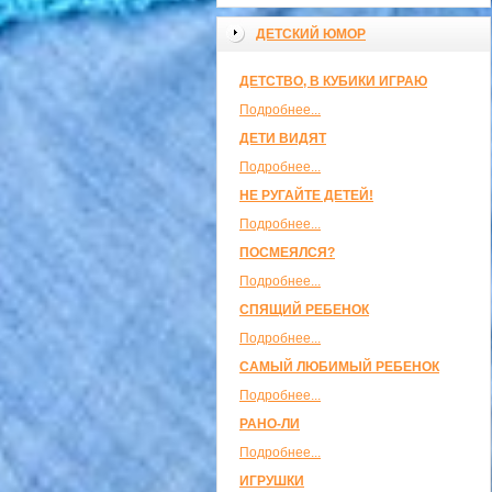
ДЕТСКИЙ ЮМОР
ДЕТСТВО, В КУБИКИ ИГРАЮ
Подробнее...
ДЕТИ ВИДЯТ
Подробнее...
НЕ РУГАЙТЕ ДЕТЕЙ!
Подробнее...
ПОСМЕЯЛСЯ?
Подробнее...
СПЯЩИЙ РЕБЕНОК
Подробнее...
САМЫЙ ЛЮБИМЫЙ РЕБЕНОК
Подробнее...
РАНО-ЛИ
Подробнее...
ИГРУШКИ