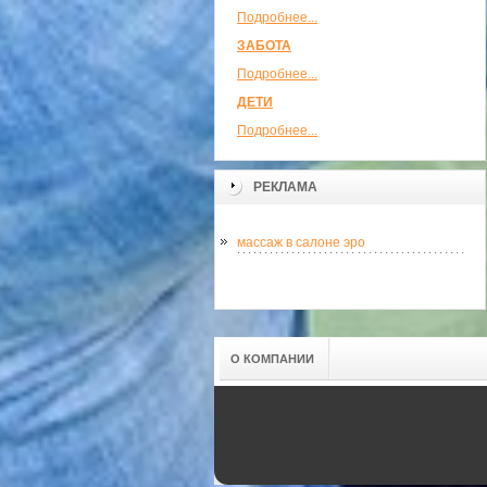
Подробнее...
ЗАБОТА
Подробнее...
ДЕТИ
Подробнее...
РЕКЛАМА
массаж в салоне эро
О КОМПАНИИ