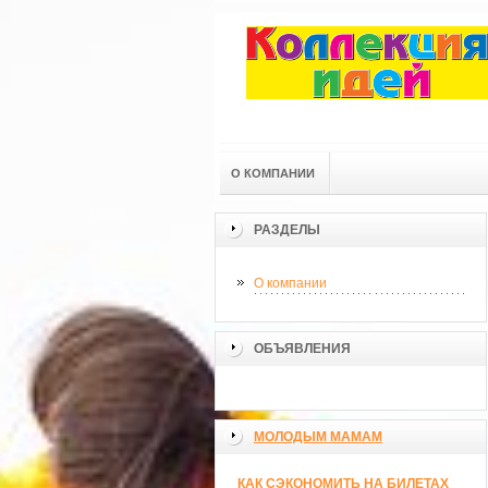
О КОМПАНИИ
РАЗДЕЛЫ
О компании
ОБЪЯВЛЕНИЯ
МОЛОДЫМ МАМАМ
КАК СЭКОНОМИТЬ НА БИЛЕТАХ