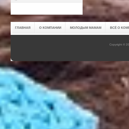
ГЛАВНАЯ
О КОМПАНИИ
МОЛОДЫМ МАМАМ
ВСЁ О КОМ
Copyright © 2