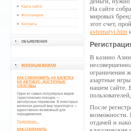
деньги, нужно
Карта сайта
На сайте собр
мировых бренд
Фотогалерея
этот счет, пр
Контакты
avtomatyi.htm
и
ОБЪЯВЛЕНИЯ
Регистраци
В казино Азин
несовершеннол
МОЛОДЫМ МАМАМ
ограничения ж
КАК СЭКОНОМИТЬ НА БИЛЕТАХ
азартные игры
НА АВТОБУС: ДОСТУПНЫЕ
СПОСОБЫ
нашем сайте. 
Одни из самых популярных видов
пользователей
туристических поездок —
автобусные перевозки. В некоторых
После регистр
регионах данный вид транспорта —
единственно возможный для
возможности. 
передвижения.
отдачей и нак
Подробнее...
классические 
КАК СОХРАНИТЬ