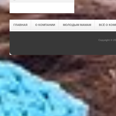
ГЛАВНАЯ
О КОМПАНИИ
МОЛОДЫМ МАМАМ
ВСЁ О КОМ
Copyright © 2