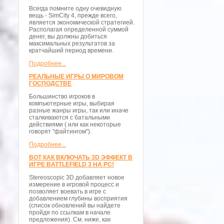
Всегда помните одну очевидную
вещь - SimCity 4, прежде всего,
является экономической стратегией.
Располагая определенной суммой
денег, вы должны добиться
максимальных результатов за
кратчайший период времени.
Подробнее...
РЕАЛЬНЫЕ ИГРЫ О МИРОВОМ
ГОСПОДСТВЕ
Большинство игроков в
компьютерные игры, выбирая
разные жанры игры, так или иначе
сталкиваются с батальными
действиями ( или как некоторые
говорят "файтингом").
Подробнее...
ВОТ КАК ВКЛЮЧАТЬ 3D ЭФФЕКТ В
ИГРЕ BATTLEFIELD 3 НА PC!
Stereoscopic 3D добавляет новое
измерение в игровой процесс и
позволяет воевать в игре с
добавлением глубины восприятия
(список обновлений вы найдете
пройдя по ссылкам в начале
предложения). См. ниже, как