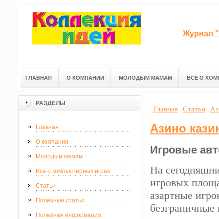
Журнал "
ГЛАВНАЯ
О КОМПАНИИ
МОЛОДЫМ МАМАМ
ВСЁ О КОМ
РАЗДЕЛЫ
Главная
Статьи
Аз
Азино казин
Главная
О компании
Игровые авт
Молодым мамам
На сегодняшни
Всё о компьютерных играх
игровых площа
Статьи
азартные игрок
Полезные статьи
безграничные 
Полезная информация