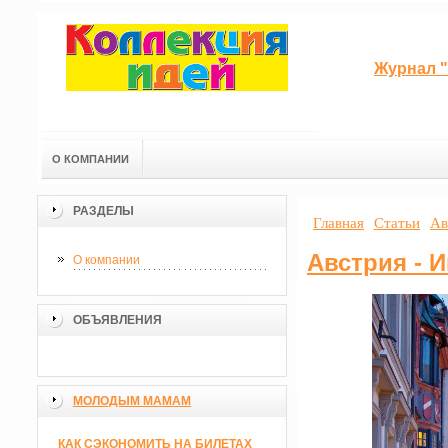
Журнал "
О КОМПАНИИ
РАЗДЕЛЫ
Главная
Статьи
Ав
Австрия - 
О компании
ОБЪЯВЛЕНИЯ
МОЛОДЫМ МАМАМ
КАК СЭКОНОМИТЬ НА БИЛЕТАХ