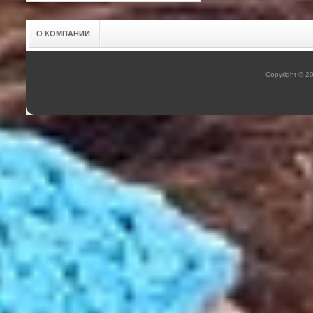
О КОМПАНИИ
Copyright © 2