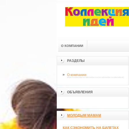
О КОМПАНИИ
РАЗДЕЛЫ
О компании
ОБЪЯВЛЕНИЯ
МОЛОДЫМ МАМАМ
КАК СЭКОНОМИТЬ НА БИЛЕТАХ