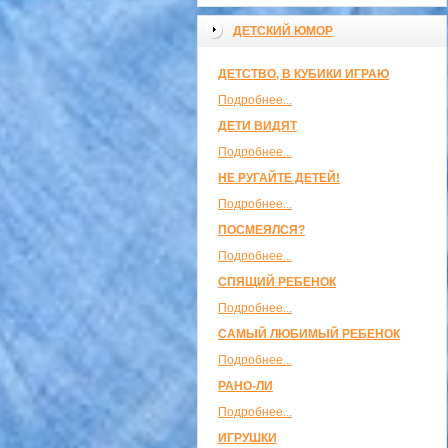
ДЕТСКИЙ ЮМОР
ДЕТСТВО, В КУБИКИ ИГРАЮ
Подробнее...
ДЕТИ ВИДЯТ
Подробнее...
НЕ РУГАЙТЕ ДЕТЕЙ!
Подробнее...
ПОСМЕЯЛСЯ?
Подробнее...
СПЯЩИЙ РЕБЕНОК
Подробнее...
САМЫЙ ЛЮБИМЫЙ РЕБЕНОК
Подробнее...
РАНО-ЛИ
Подробнее...
ИГРУШКИ