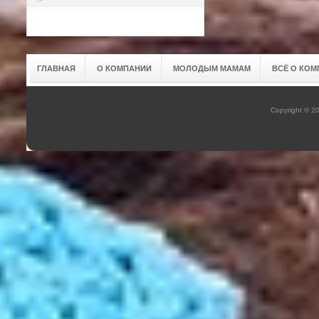
ГЛАВНАЯ
О КОМПАНИИ
МОЛОДЫМ МАМАМ
ВСЁ О КОМ
Copyright © 2