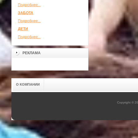
Подробнее...
ЗАБОТА
Подробнее...
ДЕТИ
Подробнее...
РЕКЛАМА
О КОМПАНИИ
Copyright © 2