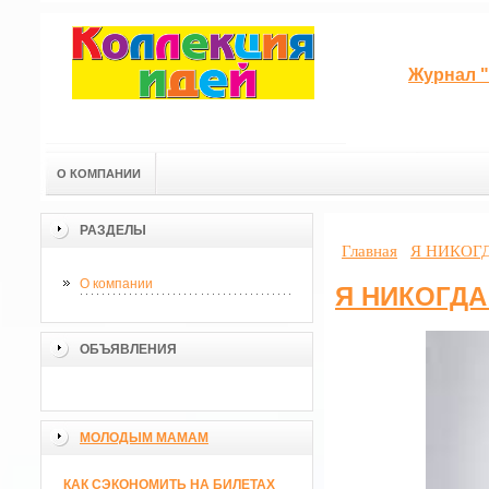
Журнал "
О КОМПАНИИ
РАЗДЕЛЫ
Главная
Я НИКОГ
О компании
Я НИКОГДА
ОБЪЯВЛЕНИЯ
МОЛОДЫМ МАМАМ
КАК СЭКОНОМИТЬ НА БИЛЕТАХ