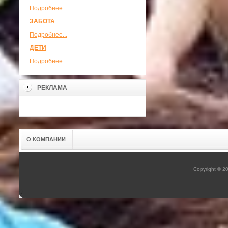
Подробнее...
ЗАБОТА
Подробнее...
ДЕТИ
Подробнее...
РЕКЛАМА
О КОМПАНИИ
Copyright © 2