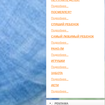
НЕ РУГАЙТЕ ДЕТЕЙ!
Подробнее...
ПОСМЕЯЛСЯ?
Подробнее...
СПЯЩИЙ РЕБЕНОК
Подробнее...
САМЫЙ ЛЮБИМЫЙ РЕБЕНОК
Подробнее...
РАНО-ЛИ
Подробнее...
ИГРУШКИ
Подробнее...
ЗАБОТА
Подробнее...
ДЕТИ
Подробнее...
РЕКЛАМА