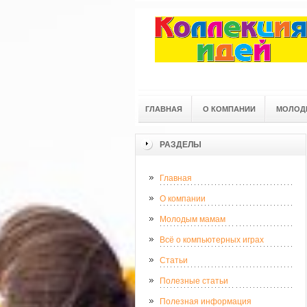
ГЛАВНАЯ
О КОМПАНИИ
МОЛОД
РАЗДЕЛЫ
Главная
О компании
Молодым мамам
Всё о компьютерных играх
Статьи
Полезные статьи
Полезная информация