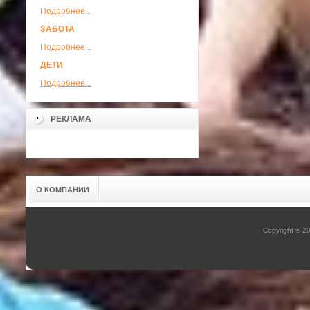
Подробнее...
ЗАБОТА
Подробнее...
ДЕТИ
Подробнее...
РЕКЛАМА
О КОМПАНИИ
Copyright © 2