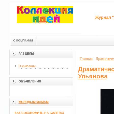
Журнал "
О КОМПАНИИ
РАЗДЕЛЫ
Главная
Драматиче
О компании
Драматичес
Ульянова
ОБЪЯВЛЕНИЯ
МОЛОДЫМ МАМАМ
КАК СЭКОНОМИТЬ НА БИЛЕТАХ