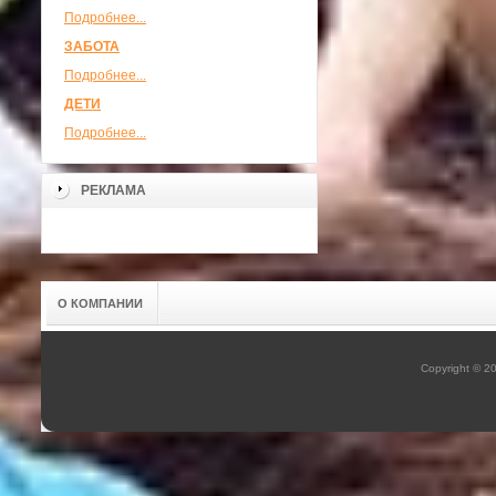
Подробнее...
ЗАБОТА
Подробнее...
ДЕТИ
Подробнее...
РЕКЛАМА
О КОМПАНИИ
Copyright © 2