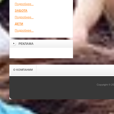
Подробнее...
ЗАБОТА
Подробнее...
ДЕТИ
Подробнее...
РЕКЛАМА
О КОМПАНИИ
Copyright © 2