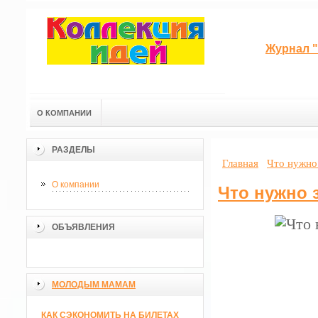
Журнал "
О КОМПАНИИ
РАЗДЕЛЫ
Главная
Что нужно
О компании
Что нужно 
ОБЪЯВЛЕНИЯ
МОЛОДЫМ МАМАМ
КАК СЭКОНОМИТЬ НА БИЛЕТАХ