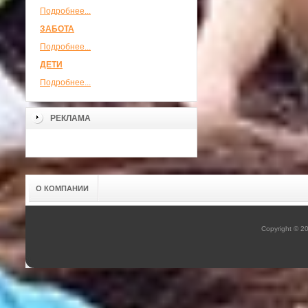
Подробнее...
ЗАБОТА
Подробнее...
ДЕТИ
Подробнее...
РЕКЛАМА
О КОМПАНИИ
Copyright © 2