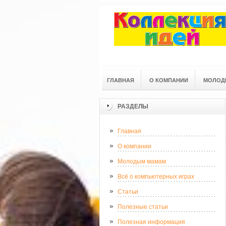
ГЛАВНАЯ
О КОМПАНИИ
МОЛОД
РАЗДЕЛЫ
Главная
О компании
Молодым мамам
Всё о компьютерных играх
Статьи
Полезные статьи
Полезная информация