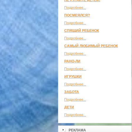
НЕ РУГАЙТЕ ДЕТЕЙ!
Подробнее...
ПОСМЕЯЛСЯ?
Подробнее...
СПЯЩИЙ РЕБЕНОК
Подробнее...
САМЫЙ ЛЮБИМЫЙ РЕБЕНОК
Подробнее...
РАНО-ЛИ
Подробнее...
ИГРУШКИ
Подробнее...
ЗАБОТА
Подробнее...
ДЕТИ
Подробнее...
РЕКЛАМА