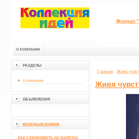
Журнал "
О КОМПАНИИ
РАЗДЕЛЫ
Главная
Живя чув
О компании
Живя чувс
ОБЪЯВЛЕНИЯ
МОЛОДЫМ МАМАМ
КАК СЭКОНОМИТЬ НА БИЛЕТАХ