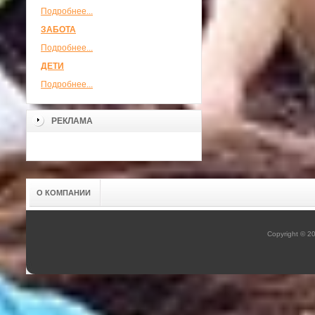
Подробнее...
ЗАБОТА
Подробнее...
ДЕТИ
Подробнее...
РЕКЛАМА
О КОМПАНИИ
Copyright © 2