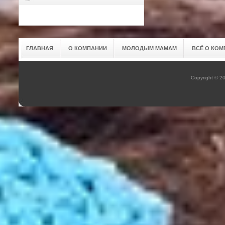
ГЛАВНАЯ
О КОМПАНИИ
МОЛОДЫМ МАМАМ
ВСЁ О КОМ
Copyright © 2