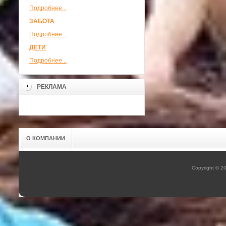
Подробнее...
ЗАБОТА
Подробнее...
ДЕТИ
Подробнее...
РЕКЛАМА
О КОМПАНИИ
Copyright © 2