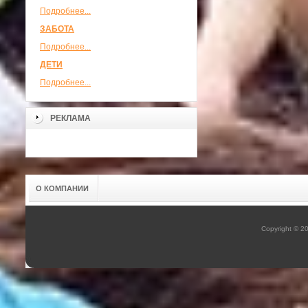
Подробнее...
ЗАБОТА
Подробнее...
ДЕТИ
Подробнее...
РЕКЛАМА
О КОМПАНИИ
Copyright © 2