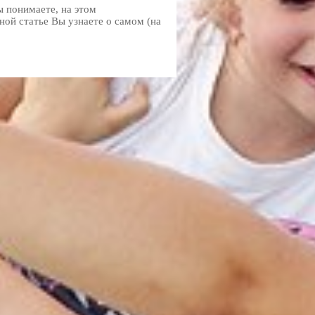
 понимаете, на этом
ной статье Вы узнаете о самом (на