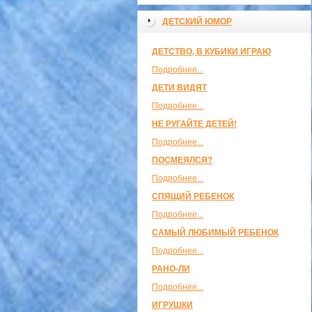
ДЕТСКИЙ ЮМОР
ДЕТСТВО, В КУБИКИ ИГРАЮ
Подробнее...
ДЕТИ ВИДЯТ
Подробнее...
НЕ РУГАЙТЕ ДЕТЕЙ!
Подробнее...
ПОСМЕЯЛСЯ?
Подробнее...
СПЯЩИЙ РЕБЕНОК
Подробнее...
САМЫЙ ЛЮБИМЫЙ РЕБЕНОК
Подробнее...
РАНО-ЛИ
Подробнее...
ИГРУШКИ