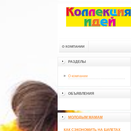
О КОМПАНИИ
РАЗДЕЛЫ
О компании
ОБЪЯВЛЕНИЯ
МОЛОДЫМ МАМАМ
КАК СЭКОНОМИТЬ НА БИЛЕТАХ