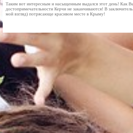
Таким вот интересным и насыщенным выдался этот день! Как Вы
достопримечательности Керчи не заканчиваются! В заключитель
мой взгляд) потрясающе красивом месте в Крыму!