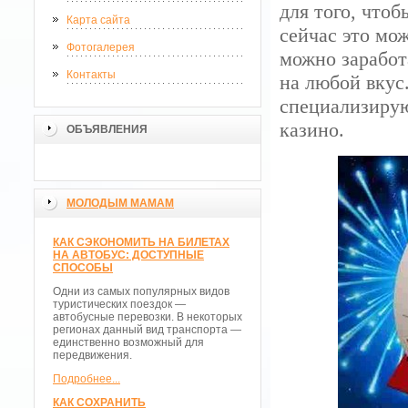
для того, чтоб
Карта сайта
сейчас это мо
Фотогалерея
можно заработ
Контакты
на любой вкус
специализирую
казино.
ОБЪЯВЛЕНИЯ
МОЛОДЫМ МАМАМ
КАК СЭКОНОМИТЬ НА БИЛЕТАХ
НА АВТОБУС: ДОСТУПНЫЕ
СПОСОБЫ
Одни из самых популярных видов
туристических поездок —
автобусные перевозки. В некоторых
регионах данный вид транспорта —
единственно возможный для
передвижения.
Подробнее...
КАК СОХРАНИТЬ