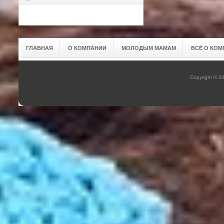
ГЛАВНАЯ
О КОМПАНИИ
МОЛОДЫМ МАМАМ
ВСЁ О КОМ
Copyright © 2