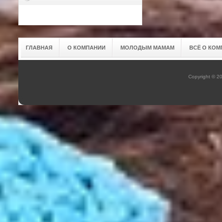
ГЛАВНАЯ
О КОМПАНИИ
МОЛОДЫМ МАМАМ
ВСЁ О КОМ
Copyright © 2