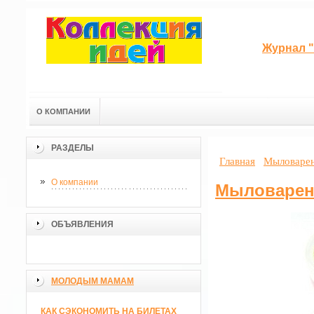
Журнал "
О КОМПАНИИ
РАЗДЕЛЫ
Главная
Мыловарен
О компании
Мыловарен
ОБЪЯВЛЕНИЯ
МОЛОДЫМ МАМАМ
КАК СЭКОНОМИТЬ НА БИЛЕТАХ