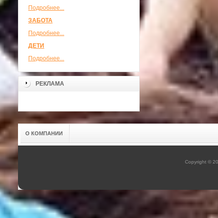
Подробнее...
ЗАБОТА
Подробнее...
ДЕТИ
Подробнее...
РЕКЛАМА
О КОМПАНИИ
Copyright © 2