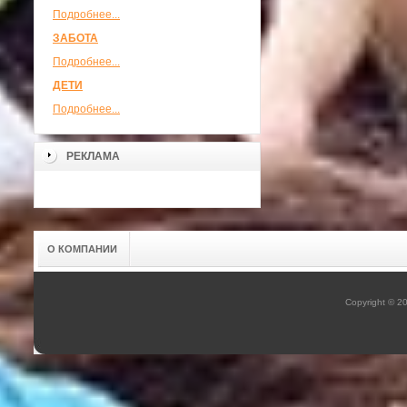
Подробнее...
ЗАБОТА
Подробнее...
ДЕТИ
Подробнее...
РЕКЛАМА
О КОМПАНИИ
Copyright © 2