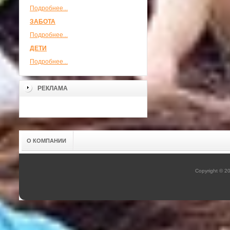
Подробнее...
ЗАБОТА
Подробнее...
ДЕТИ
Подробнее...
РЕКЛАМА
О КОМПАНИИ
Copyright © 2