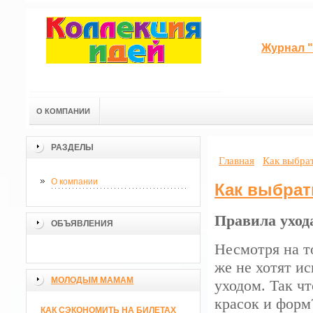
Журнал "
О КОМПАНИИ
РАЗДЕЛЫ
Главная
Как выбрат
О компании
Как выбрат
Правила уход
ОБЪЯВЛЕНИЯ
Несмотря на т
же не хотят и
МОЛОДЫМ МАМАМ
уходом. Так чт
красок и форм
КАК СЭКОНОМИТЬ НА БИЛЕТАХ