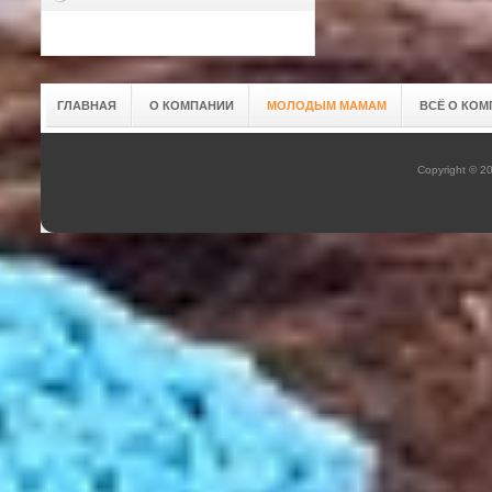
ГЛАВНАЯ
О КОМПАНИИ
МОЛОДЫМ МАМАМ
ВСЁ О КОМ
Copyright © 2