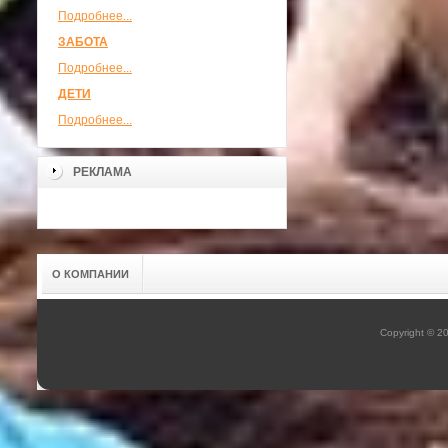
Подробнее...
ЗАБОТА
Подробнее...
ДЕТИ
Подробнее...
РЕКЛАМА
О КОМПАНИИ
Copyright © 2