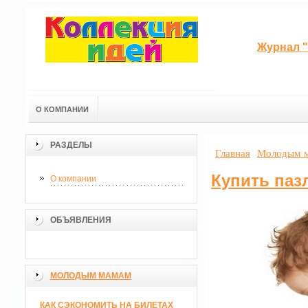
Журнал "
О КОМПАНИИ
РАЗДЕЛЫ
Главная
Молодым 
Купить паз
О компании
ОБЪЯВЛЕНИЯ
МОЛОДЫМ МАМАМ
КАК СЭКОНОМИТЬ НА БИЛЕТАХ