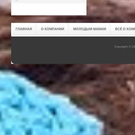
ГЛАВНАЯ
О КОМПАНИИ
МОЛОДЫМ МАМАМ
ВСЁ О КОМ
Copyright © 2